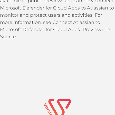
available in public preview. You can now connect
Microsoft Defender for Cloud Apps to Atlassian to
monitor and protect users and activities. For
more information, see Connect Atlassian to
Microsoft Defender for Cloud Apps (Preview). =>
Source