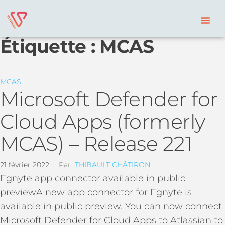
Étiquette :
MCAS
MCAS
Microsoft Defender for
Cloud Apps (formerly
MCAS) – Release 221
21 février 2022
Par
THIBAULT CHÂTIRON
Egnyte app connector available in public
previewA new app connector for Egnyte is
available in public preview. You can now connect
Microsoft Defender for Cloud Apps to Atlassian to