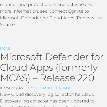
monitor and protect users and activities. For
more information, see Connect Egnyte to
Microsoft Defender for Cloud Apps (Preview). =>
Source
MCAS
Microsoft Defender for
Cloud Apps (formerly
MCAS) – Release 220
18 février 2022
Par
THIBAULT CHÂTIRON
New Cloud discovery log collectorThe Cloud
Discovery log collector has been updated to