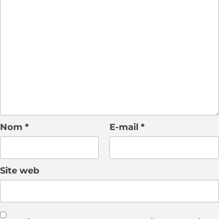
Nom
*
E-mail
*
Site web