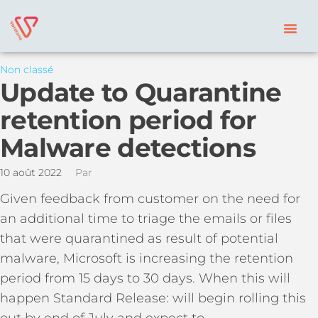
Non classé
Update to Quarantine
retention period for
Malware detections
10 août 2022
Par
Given feedback from customer on the need for
an additional time to triage the emails or files
that were quarantined as result of potential
malware, Microsoft is increasing the retention
period from 15 days to 30 days. When this will
happen Standard Release: will begin rolling this