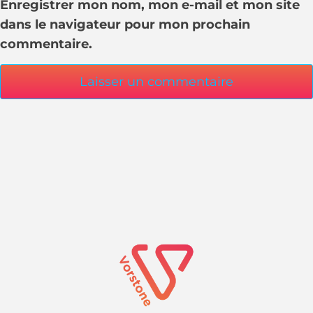
Enregistrer mon nom, mon e-mail et mon site
dans le navigateur pour mon prochain
commentaire.