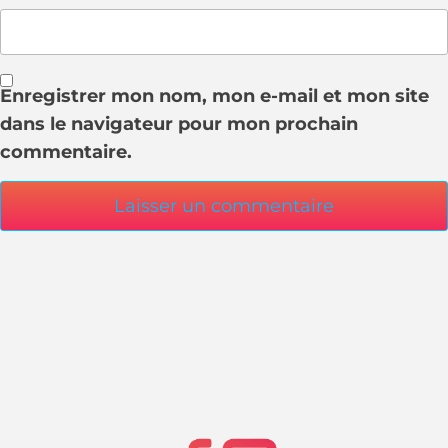
Enregistrer mon nom, mon e-mail et mon site
dans le navigateur pour mon prochain
commentaire.