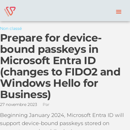
Non classé
Prepare for device-
bound passkeys in
Microsoft Entra ID
(changes to FIDO2 and
Windows Hello for
Business)
27 novembre 2023
Par
Beginning January 2024, Microsoft Entra ID will
support device-bound passkeys stored on