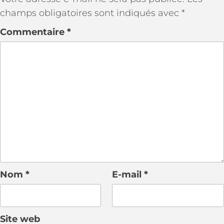
champs obligatoires sont indiqués avec
*
Commentaire
*
Nom
*
E-mail
*
Site web