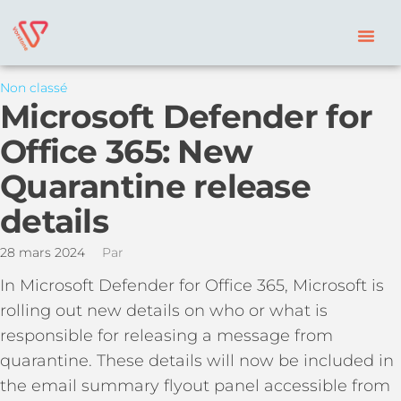
Non classé
Microsoft Defender for
Office 365: New
Quarantine release
details
28 mars 2024
Par
In Microsoft Defender for Office 365, Microsoft is
rolling out new details on who or what is
responsible for releasing a message from
quarantine. These details will now be included in
the email summary flyout panel accessible from