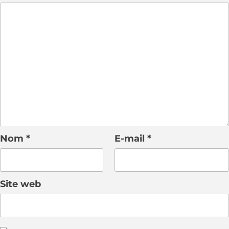
Nom
*
E-mail
*
Site web