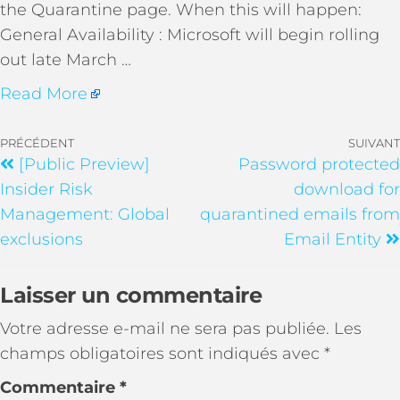
the Quarantine page. When this will happen:
General Availability : Microsoft will begin rolling
out late March …
Read More
PRÉCÉDENT
SUIVANT
[Public Preview]
Password protected
Insider Risk
download for
Management: Global
quarantined emails from
exclusions
Email Entity
Laisser un commentaire
Votre adresse e-mail ne sera pas publiée.
Les
champs obligatoires sont indiqués avec
*
Commentaire
*