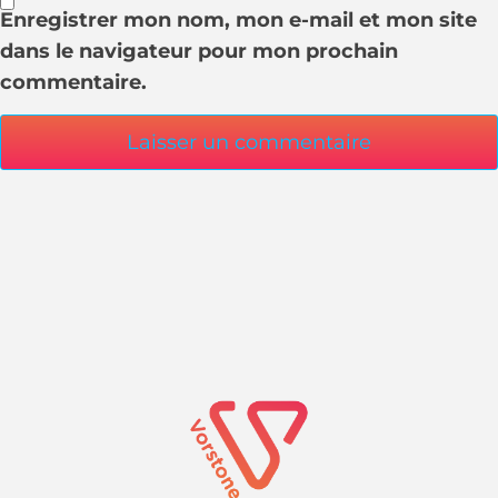
Enregistrer mon nom, mon e-mail et mon site
dans le navigateur pour mon prochain
commentaire.